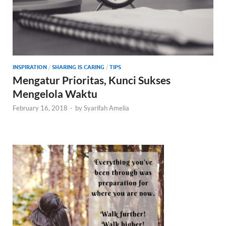
INSPIRATION
/
SHARING IS CARING
/
TIPS
Mengatur Prioritas, Kunci Sukses
Mengelola Waktu
February 16, 2018
-
by
Syarifah Amelia