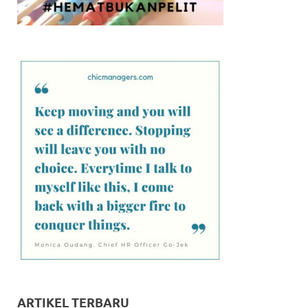
ARTIKEL TERBARU