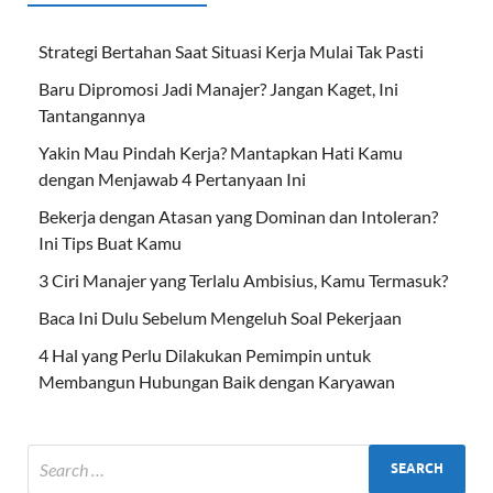
Strategi Bertahan Saat Situasi Kerja Mulai Tak Pasti
Baru Dipromosi Jadi Manajer? Jangan Kaget, Ini
Tantangannya
Yakin Mau Pindah Kerja? Mantapkan Hati Kamu
dengan Menjawab 4 Pertanyaan Ini
Bekerja dengan Atasan yang Dominan dan Intoleran?
Ini Tips Buat Kamu
3 Ciri Manajer yang Terlalu Ambisius, Kamu Termasuk?
Baca Ini Dulu Sebelum Mengeluh Soal Pekerjaan
4 Hal yang Perlu Dilakukan Pemimpin untuk
Membangun Hubungan Baik dengan Karyawan