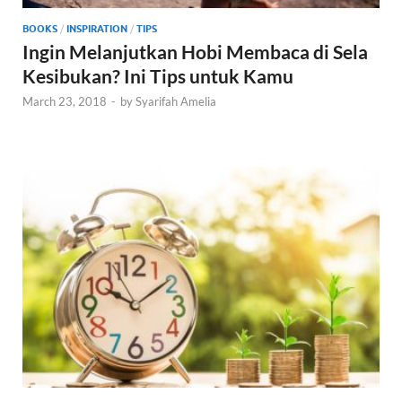
BOOKS
/
INSPIRATION
/
TIPS
Ingin Melanjutkan Hobi Membaca di Sela
Kesibukan? Ini Tips untuk Kamu
March 23, 2018
-
by
Syarifah Amelia