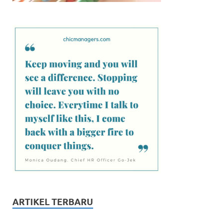
ARTIKEL TERBARU