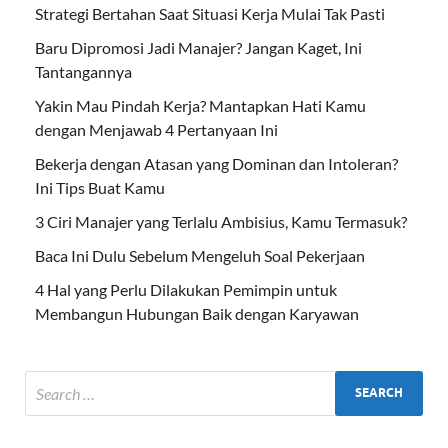
Strategi Bertahan Saat Situasi Kerja Mulai Tak Pasti
Baru Dipromosi Jadi Manajer? Jangan Kaget, Ini
Tantangannya
Yakin Mau Pindah Kerja? Mantapkan Hati Kamu
dengan Menjawab 4 Pertanyaan Ini
Bekerja dengan Atasan yang Dominan dan Intoleran?
Ini Tips Buat Kamu
3 Ciri Manajer yang Terlalu Ambisius, Kamu Termasuk?
Baca Ini Dulu Sebelum Mengeluh Soal Pekerjaan
4 Hal yang Perlu Dilakukan Pemimpin untuk
Membangun Hubungan Baik dengan Karyawan