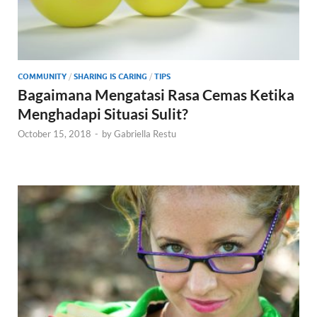
COMMUNITY
/
SHARING IS CARING
/
TIPS
Bagaimana Mengatasi Rasa Cemas Ketika
Menghadapi Situasi Sulit?
October 15, 2018
-
by
Gabriella Restu