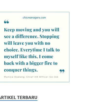
ARTIKEL TERBARU