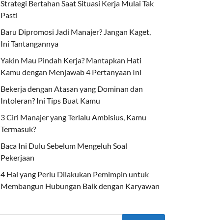
Strategi Bertahan Saat Situasi Kerja Mulai Tak
Pasti
Baru Dipromosi Jadi Manajer? Jangan Kaget,
Ini Tantangannya
Yakin Mau Pindah Kerja? Mantapkan Hati
Kamu dengan Menjawab 4 Pertanyaan Ini
Bekerja dengan Atasan yang Dominan dan
Intoleran? Ini Tips Buat Kamu
3 Ciri Manajer yang Terlalu Ambisius, Kamu
Termasuk?
Baca Ini Dulu Sebelum Mengeluh Soal
Pekerjaan
4 Hal yang Perlu Dilakukan Pemimpin untuk
Membangun Hubungan Baik dengan Karyawan