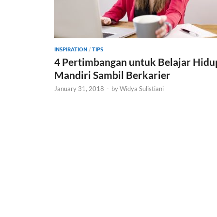
INSPIRATION
/
TIPS
4 Pertimbangan untuk Belajar Hidu
Mandiri Sambil Berkarier
January 31, 2018
-
by
Widya Sulistiani