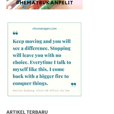
ARTIKEL TERBARU