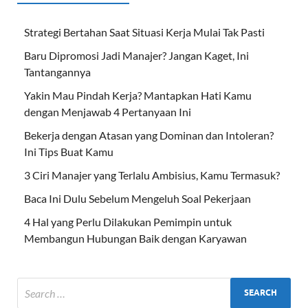
Strategi Bertahan Saat Situasi Kerja Mulai Tak Pasti
Baru Dipromosi Jadi Manajer? Jangan Kaget, Ini
Tantangannya
Yakin Mau Pindah Kerja? Mantapkan Hati Kamu
dengan Menjawab 4 Pertanyaan Ini
Bekerja dengan Atasan yang Dominan dan Intoleran?
Ini Tips Buat Kamu
3 Ciri Manajer yang Terlalu Ambisius, Kamu Termasuk?
Baca Ini Dulu Sebelum Mengeluh Soal Pekerjaan
4 Hal yang Perlu Dilakukan Pemimpin untuk
Membangun Hubungan Baik dengan Karyawan