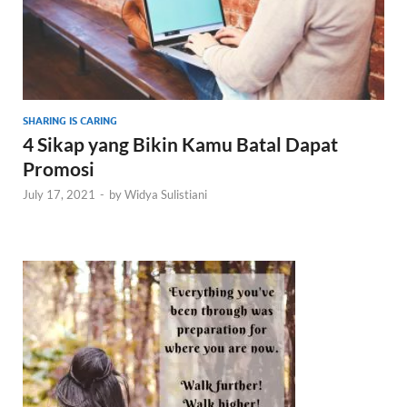
SHARING IS CARING
4 Sikap yang Bikin Kamu Batal Dapat
Promosi
July 17, 2021
-
by
Widya Sulistiani