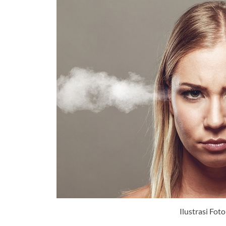
Ilustrasi Fot