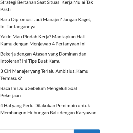
Strategi Bertahan Saat Situasi Kerja Mulai Tak
Pasti
Baru Dipromosi Jadi Manajer? Jangan Kaget,
Ini Tantangannya
Yakin Mau Pindah Kerja? Mantapkan Hati
Kamu dengan Menjawab 4 Pertanyaan Ini
Bekerja dengan Atasan yang Dominan dan
Intoleran? Ini Tips Buat Kamu
3 Ciri Manajer yang Terlalu Ambisius, Kamu
Termasuk?
Baca Ini Dulu Sebelum Mengeluh Soal
Pekerjaan
4 Hal yang Perlu Dilakukan Pemimpin untuk
Membangun Hubungan Baik dengan Karyawan