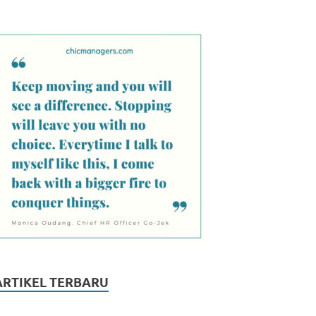
ARTIKEL TERBARU