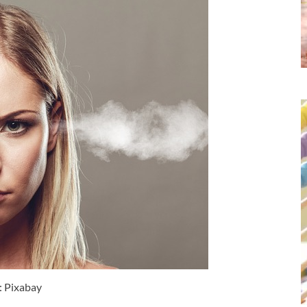
o: Pixabay