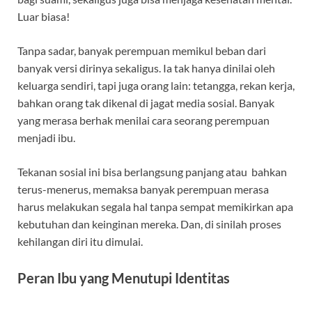
Luar biasa!
Tanpa sadar, banyak perempuan memikul beban dari
banyak versi dirinya sekaligus. Ia tak hanya dinilai oleh
keluarga sendiri, tapi juga orang lain: tetangga, rekan kerja,
bahkan orang tak dikenal di jagat media sosial. Banyak
yang merasa berhak menilai cara seorang perempuan
menjadi ibu.
Tekanan sosial ini bisa berlangsung panjang atau bahkan
terus-menerus, memaksa banyak perempuan merasa
harus melakukan segala hal tanpa sempat memikirkan apa
kebutuhan dan keinginan mereka. Dan, di sinilah proses
kehilangan diri itu dimulai.
Peran Ibu yang Menutupi Identitas