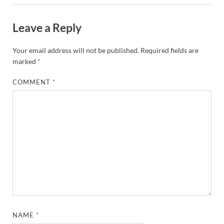
Leave a Reply
Your email address will not be published.
Required fields are
marked
*
COMMENT
*
NAME
*