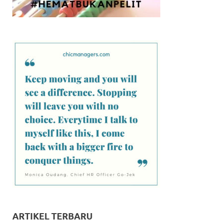
ARTIKEL TERBARU