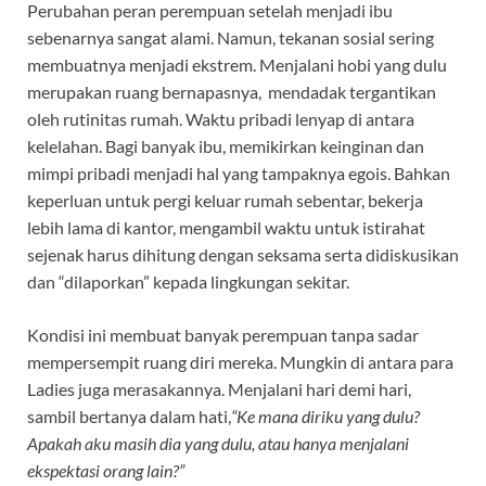
Perubahan peran perempuan setelah menjadi ibu
sebenarnya sangat alami. Namun, tekanan sosial sering
membuatnya menjadi ekstrem. Menjalani hobi yang dulu
merupakan ruang bernapasnya, mendadak tergantikan
oleh rutinitas rumah. Waktu pribadi lenyap di antara
kelelahan. Bagi banyak ibu, memikirkan keinginan dan
mimpi pribadi menjadi hal yang tampaknya egois. Bahkan
keperluan untuk pergi keluar rumah sebentar, bekerja
lebih lama di kantor, mengambil waktu untuk istirahat
sejenak harus dihitung dengan seksama serta didiskusikan
dan “dilaporkan” kepada lingkungan sekitar.
Kondisi ini membuat banyak perempuan tanpa sadar
mempersempit ruang diri mereka. Mungkin di antara para
Ladies juga merasakannya. Menjalani hari demi hari,
sambil bertanya dalam hati,
“Ke mana diriku yang dulu?
Apakah aku masih dia yang dulu, atau hanya menjalani
ekspektasi orang lain?”