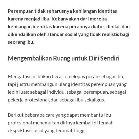
Perempuan tidak seharusnya kehilangan identitas
karena menjadi ibu. Kebanyakan dari mereka
kehilangan identitas karena perannya diatur, dinilai, dan
dikendalikan oleh standar sosial yang tidak realistis bagi
seorang ibu.
Mengembalikan Ruang untuk Diri Sendiri
Mengatasi ini bukan berarti melepas peran sebagai ibu,
tapi justru membangun ulang identitas perempuan yang
lebih luas: sebagai individu, sebagai perempuan, sebagai
pekerja profesional, dan sebagai ibu sekaligus.
Berikut beberapa cara yang dapat membantu ibu
profesional menemukan dirinya kembali di tengah
ekspektasi sosial yang teramat tinggi: