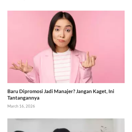
Baru Dipromosi Jadi Manajer? Jangan Kaget, Ini
Tantangannya
March 16, 2026