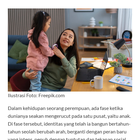
Ilustrasi Foto: Freepik.com
Dalam kehidupan seorang perempuan, ada fase ketika
dunianya seakan mengerucut pada satu pusat, yaitu anak.
Di fase tersebut, identitas yang telah ia bangun bertahun-
tahun seolah berubah arah, berganti dengan peran baru
yang intens, penuh dengan tuntutan dan tekanan sosial.