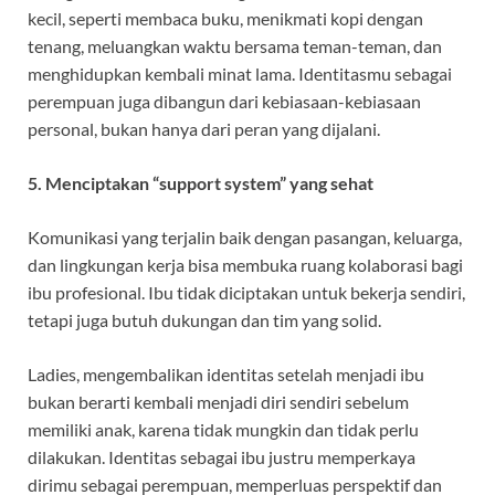
kecil, seperti membaca buku, menikmati kopi dengan
tenang, meluangkan waktu bersama teman-teman, dan
menghidupkan kembali minat lama. Identitasmu sebagai
perempuan juga dibangun dari kebiasaan-kebiasaan
personal, bukan hanya dari peran yang dijalani.
5. Menciptakan “support system” yang sehat
Komunikasi yang terjalin baik dengan pasangan, keluarga,
dan lingkungan kerja bisa membuka ruang kolaborasi bagi
ibu profesional. Ibu tidak diciptakan untuk bekerja sendiri,
tetapi juga butuh dukungan dan tim yang solid.
Ladies, mengembalikan identitas setelah menjadi ibu
bukan berarti kembali menjadi diri sendiri sebelum
memiliki anak, karena tidak mungkin dan tidak perlu
dilakukan. Identitas sebagai ibu justru memperkaya
dirimu sebagai perempuan, memperluas perspektif dan