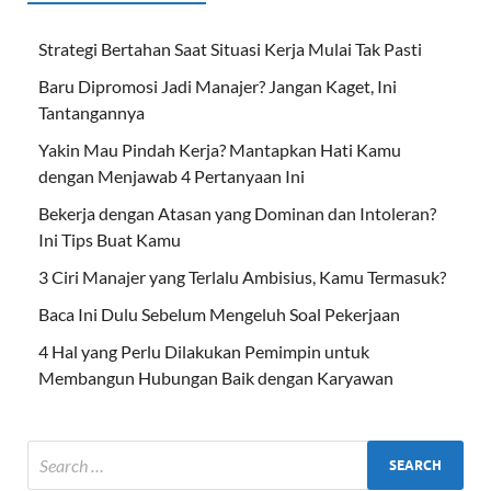
Strategi Bertahan Saat Situasi Kerja Mulai Tak Pasti
Baru Dipromosi Jadi Manajer? Jangan Kaget, Ini
Tantangannya
Yakin Mau Pindah Kerja? Mantapkan Hati Kamu
dengan Menjawab 4 Pertanyaan Ini
Bekerja dengan Atasan yang Dominan dan Intoleran?
Ini Tips Buat Kamu
3 Ciri Manajer yang Terlalu Ambisius, Kamu Termasuk?
Baca Ini Dulu Sebelum Mengeluh Soal Pekerjaan
4 Hal yang Perlu Dilakukan Pemimpin untuk
Membangun Hubungan Baik dengan Karyawan