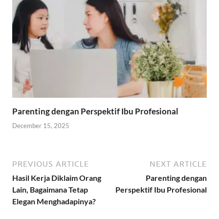
Parenting dengan Perspektif Ibu Profesional
December 15, 2025
PREVIOUS ARTICLE
NEXT ARTICLE
Hasil Kerja Diklaim Orang
Parenting dengan
Lain, Bagaimana Tetap
Perspektif Ibu Profesional
Elegan Menghadapinya?