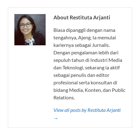
About Restituta Arjanti
Biasa dipanggil dengan nama
tengahnya, Ajeng. Ia memulai
kariernya sebagai Jurnalis.
Dengan pengalaman lebih dari
sepuluh tahun di Industri Media
dan Teknologi, sekarang ia aktif
sebagai penulis dan editor
profesional serta konsultan di
bidang Media, Konten, dan Public
Relations.
View all posts by Restituta Arjanti
→