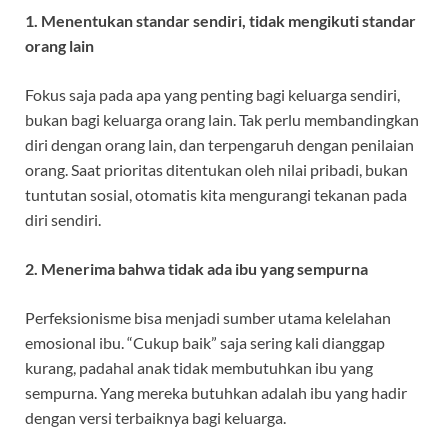
1. Menentukan standar sendiri, tidak mengikuti standar
orang lain
Fokus saja pada apa yang penting bagi keluarga sendiri,
bukan bagi keluarga orang lain. Tak perlu membandingkan
diri dengan orang lain, dan terpengaruh dengan penilaian
orang. Saat prioritas ditentukan oleh nilai pribadi, bukan
tuntutan sosial, otomatis kita mengurangi tekanan pada
diri sendiri.
2. Menerima bahwa tidak ada ibu yang sempurna
Perfeksionisme bisa menjadi sumber utama kelelahan
emosional ibu. “Cukup baik” saja sering kali dianggap
kurang, padahal anak tidak membutuhkan ibu yang
sempurna. Yang mereka butuhkan adalah ibu yang hadir
dengan versi terbaiknya bagi keluarga.