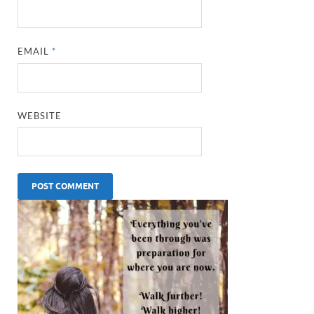
EMAIL
*
WEBSITE