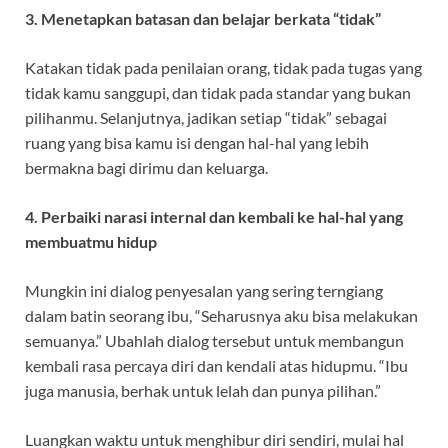
3. Menetapkan batasan dan belajar berkata “tidak”
Katakan tidak pada penilaian orang, tidak pada tugas yang
tidak kamu sanggupi, dan tidak pada standar yang bukan
pilihanmu. Selanjutnya, jadikan setiap “tidak” sebagai
ruang yang bisa kamu isi dengan hal-hal yang lebih
bermakna bagi dirimu dan keluarga.
4. Perbaiki narasi internal dan kembali ke hal-hal yang
membuatmu hidup
Mungkin ini dialog penyesalan yang sering terngiang
dalam batin seorang ibu, “Seharusnya aku bisa melakukan
semuanya.” Ubahlah dialog tersebut untuk membangun
kembali rasa percaya diri dan kendali atas hidupmu. “Ibu
juga manusia, berhak untuk lelah dan punya pilihan.”
Luangkan waktu untuk menghibur diri sendiri, mulai hal