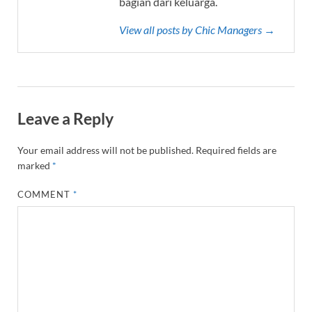
bagian dari keluarga.
View all posts by Chic Managers →
Leave a Reply
Your email address will not be published.
Required fields are
marked
*
COMMENT
*