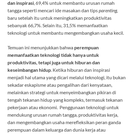
dan inspirasi
, 69,4% untuk membantu urusan rumah
tangga seperti mencari ide masakan dan tips
parenting
,
baru setelah itu untuk meningkatkan produktivitas
sebanyak 66,7%. Selain itu, 31,5% memanfaatkan
teknologi untuk membantu mengembangkan usaha kecil.
Temuan ini menunjukkan bahwa
perempuan
memanfaatkan teknologi tidak hanya untuk
produktivitas, tetapi juga untuk hiburan dan
keseimbangan hidup
. Ketika hiburan dan inspirasi
menjadi hal utama yang dicari melalui teknologi, itu bukan
sekadar eskapisme atau pengalihan dari kenyataan,
melainkan strategi untuk menyeimbangkan pikiran di
tengah tekanan hidup yang kompleks, termasuk tekanan
pekerjaan atau ekonomi. Penggunaan teknologi untuk
mendukung urusan rumah tangga, produktivitas kerja,
dan mengembangkan usaha merefleksikan peran ganda
perempuan dalam keluarga dan dunia kerja atau