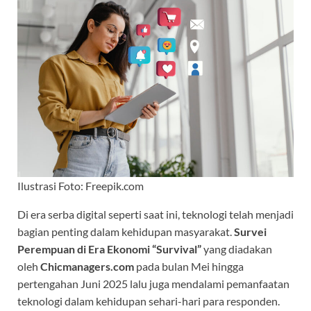
Ilustrasi Foto: Freepik.com
Di era serba digital seperti saat ini, teknologi telah menjadi
bagian penting dalam kehidupan masyarakat.
Survei
Perempuan di Era Ekonomi “Survival”
yang diadakan
oleh
Chicmanagers.com
pada bulan Mei hingga
pertengahan Juni 2025 lalu juga mendalami pemanfaatan
teknologi dalam kehidupan sehari-hari para responden.