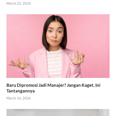
March 23, 2026
Baru Dipromosi Jadi Manajer? Jangan Kaget, Ini
Tantangannya
March 16, 2026