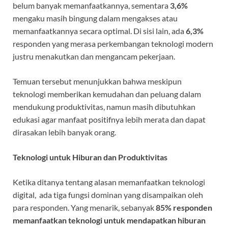
belum banyak memanfaatkannya, sementara
3,6%
mengaku masih bingung dalam mengakses atau
memanfaatkannya secara optimal. Di sisi lain, ada
6,3%
responden yang merasa perkembangan teknologi modern
justru menakutkan dan mengancam pekerjaan.
Temuan tersebut menunjukkan bahwa meskipun
teknologi memberikan kemudahan dan peluang dalam
mendukung produktivitas, namun masih dibutuhkan
edukasi agar manfaat positifnya lebih merata dan dapat
dirasakan lebih banyak orang.
Teknologi untuk Hiburan dan Produktivitas
Ketika ditanya tentang alasan memanfaatkan teknologi
digital, ada tiga fungsi dominan yang disampaikan oleh
para responden. Yang menarik, sebanyak
85% responden
memanfaatkan teknologi untuk mendapatkan hiburan