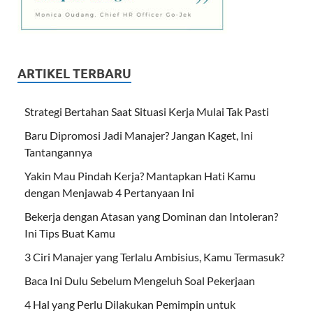
ARTIKEL TERBARU
Strategi Bertahan Saat Situasi Kerja Mulai Tak Pasti
Baru Dipromosi Jadi Manajer? Jangan Kaget, Ini
Tantangannya
Yakin Mau Pindah Kerja? Mantapkan Hati Kamu
dengan Menjawab 4 Pertanyaan Ini
Bekerja dengan Atasan yang Dominan dan Intoleran?
Ini Tips Buat Kamu
3 Ciri Manajer yang Terlalu Ambisius, Kamu Termasuk?
Baca Ini Dulu Sebelum Mengeluh Soal Pekerjaan
4 Hal yang Perlu Dilakukan Pemimpin untuk