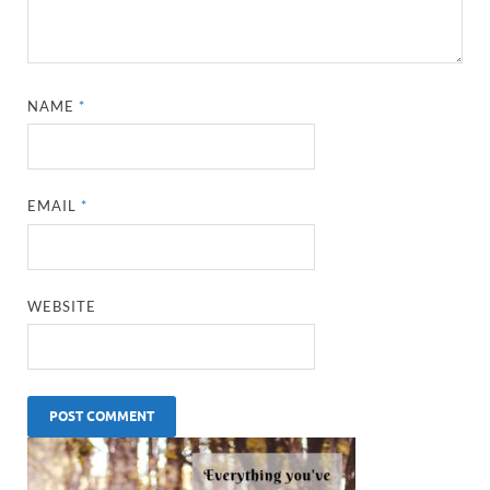
NAME
*
EMAIL
*
WEBSITE