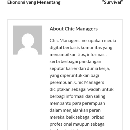
Ekonomi yang Menantang
“Survival”
About Chic Managers
Chic Managers merupakan media
digital berbasis komunitas yang
menampilkan tips, informasi,
serta berbagai pandangan
seputar karier dan dunia kerja,
yang diperuntukkan bagi
perempuan. Chic Managers
diciptakan sebagai wadah untuk
berbagi informasi dan saling
membantu para perempuan
dalam menjalankan peran
mereka, baik sebagai pribadi
profesional maupun sebagai