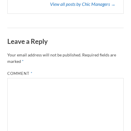
View all posts by Chic Managers →
Leave a Reply
Your email address will not be published.
Required fields are
marked
*
COMMENT
*