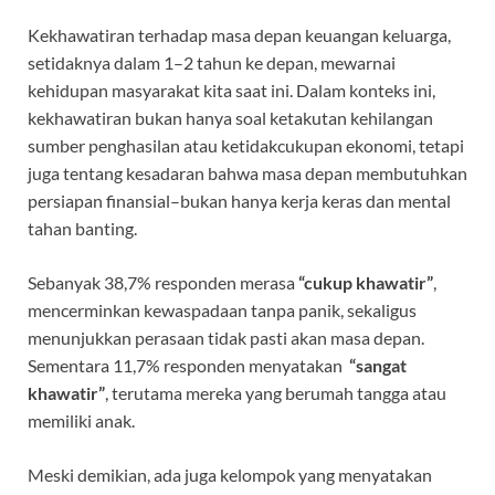
Kekhawatiran terhadap masa depan keuangan keluarga,
setidaknya dalam 1–2 tahun ke depan, mewarnai
kehidupan masyarakat kita saat ini. Dalam konteks ini,
kekhawatiran bukan hanya soal ketakutan kehilangan
sumber penghasilan atau ketidakcukupan ekonomi, tetapi
juga tentang kesadaran bahwa masa depan membutuhkan
persiapan finansial–bukan hanya kerja keras dan mental
tahan banting.
Sebanyak 38,7% responden merasa
“cukup khawatir”
,
mencerminkan kewaspadaan tanpa panik, sekaligus
menunjukkan perasaan tidak pasti akan masa depan.
Sementara 11,7% responden menyatakan
“sangat
khawatir”
, terutama mereka yang berumah tangga atau
memiliki anak.
Meski demikian, ada juga kelompok yang menyatakan