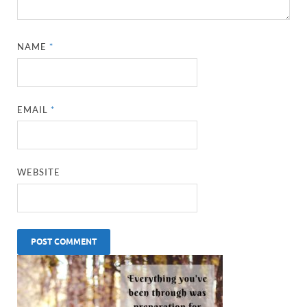
NAME
*
EMAIL
*
WEBSITE