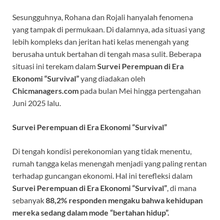
Sesungguhnya, Rohana dan Rojali hanyalah fenomena
yang tampak di permukaan. Di dalamnya, ada situasi yang
lebih kompleks dan jeritan hati kelas menengah yang
berusaha untuk bertahan di tengah masa sulit. Beberapa
situasi ini terekam dalam
Survei Perempuan di Era
Ekonomi “Survival”
yang diadakan oleh
Chicmanagers.com
pada bulan Mei hingga pertengahan
Juni 2025 lalu.
Survei Perempuan di Era Ekonomi “Survival”
Di tengah kondisi perekonomian yang tidak menentu,
rumah tangga kelas menengah menjadi yang paling rentan
terhadap guncangan ekonomi. Hal ini terefleksi dalam
Survei Perempuan di Era Ekonomi “Survival”
, di mana
sebanyak
88,2% responden mengaku bahwa kehidupan
mereka sedang dalam mode “bertahan hidup”.