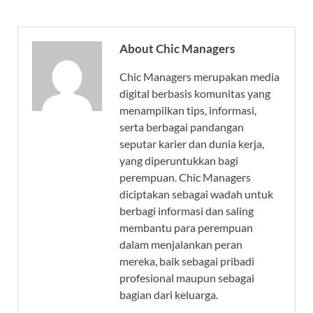
About Chic Managers
Chic Managers merupakan media
digital berbasis komunitas yang
menampilkan tips, informasi,
serta berbagai pandangan
seputar karier dan dunia kerja,
yang diperuntukkan bagi
perempuan. Chic Managers
diciptakan sebagai wadah untuk
berbagi informasi dan saling
membantu para perempuan
dalam menjalankan peran
mereka, baik sebagai pribadi
profesional maupun sebagai
bagian dari keluarga.