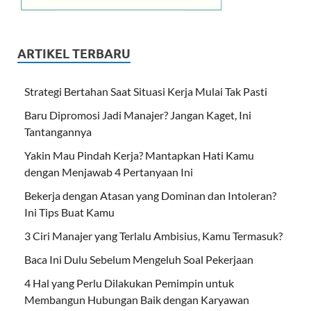
ARTIKEL TERBARU
Strategi Bertahan Saat Situasi Kerja Mulai Tak Pasti
Baru Dipromosi Jadi Manajer? Jangan Kaget, Ini
Tantangannya
Yakin Mau Pindah Kerja? Mantapkan Hati Kamu
dengan Menjawab 4 Pertanyaan Ini
Bekerja dengan Atasan yang Dominan dan Intoleran?
Ini Tips Buat Kamu
3 Ciri Manajer yang Terlalu Ambisius, Kamu Termasuk?
Baca Ini Dulu Sebelum Mengeluh Soal Pekerjaan
4 Hal yang Perlu Dilakukan Pemimpin untuk
Membangun Hubungan Baik dengan Karyawan