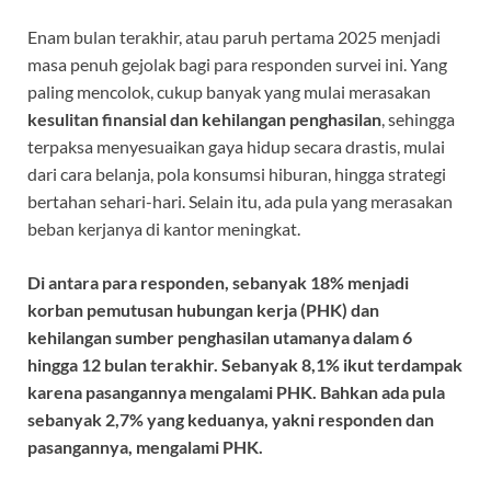
Enam bulan terakhir, atau paruh pertama 2025 menjadi
masa penuh gejolak bagi para responden survei ini. Yang
paling mencolok, cukup banyak yang mulai merasakan
kesulitan finansial dan kehilangan penghasilan
, sehingga
terpaksa menyesuaikan gaya hidup secara drastis, mulai
dari cara belanja, pola konsumsi hiburan, hingga strategi
bertahan sehari-hari. Selain itu, ada pula yang merasakan
beban kerjanya di kantor meningkat.
Di antara para responden, sebanyak 18% menjadi
korban pemutusan hubungan kerja (PHK) dan
kehilangan sumber penghasilan utamanya dalam 6
hingga 12 bulan terakhir. Sebanyak 8,1% ikut terdampak
karena pasangannya mengalami PHK. Bahkan ada pula
sebanyak 2,7% yang keduanya, yakni responden dan
pasangannya, mengalami PHK.