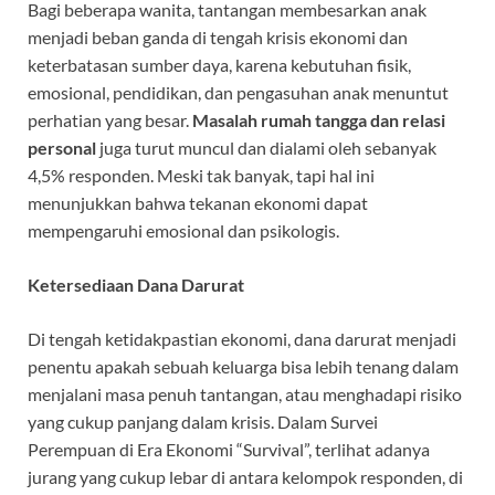
Bagi beberapa wanita, tantangan membesarkan anak
menjadi beban ganda di tengah krisis ekonomi dan
keterbatasan sumber daya, karena kebutuhan fisik,
emosional, pendidikan, dan pengasuhan anak menuntut
perhatian yang besar.
Masalah rumah tangga dan relasi
personal
juga turut muncul dan dialami oleh sebanyak
4,5% responden. Meski tak banyak, tapi hal ini
menunjukkan bahwa tekanan ekonomi dapat
mempengaruhi emosional dan psikologis.
Ketersediaan Dana Darurat
Di tengah ketidakpastian ekonomi, dana darurat menjadi
penentu apakah sebuah keluarga bisa lebih tenang dalam
menjalani masa penuh tantangan, atau menghadapi risiko
yang cukup panjang dalam krisis. Dalam Survei
Perempuan di Era Ekonomi “Survival”, terlihat adanya
jurang yang cukup lebar di antara kelompok responden, di