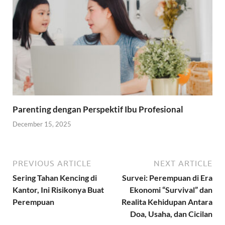
Parenting dengan Perspektif Ibu Profesional
December 15, 2025
PREVIOUS ARTICLE
NEXT ARTICLE
Sering Tahan Kencing di
Survei: Perempuan di Era
Kantor, Ini Risikonya Buat
Ekonomi “Survival” dan
Perempuan
Realita Kehidupan Antara
Doa, Usaha, dan Cicilan