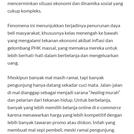
mencerminkan situasi ekonomi dan dinamika sosial yang
cukup kompleks.
Fenomena ini menunjukkan terjadinya penurunan daya
beli masyarakat, khususnya kelas menengah ke bawah
yang mengalami tekanan ekonomi akibat inflasi dan
gelombang PHK massal, yang memaksa mereka untuk
lebih berhati-hati dalam berbelanja dan mengeluarkan
uang.
Meskipun banyak mal masih ramai, tapi banyak
pengunjung hanya datang sekadar cuci mata. Jalan-jalan
di mal dianggap sebagai menjadi sarana “
healing
murah”
dan pelarian dari tekanan hidup. Untuk berbelanja,
banyak yang lebih memilih belanja online di
e-commerce
karena menawarkan harga yang lebih kompetitif dengan
lebih banyak tawaran promo atau diskon. Inilah yang
membuat mal sepi pembeli, meski ramai pengunjung.