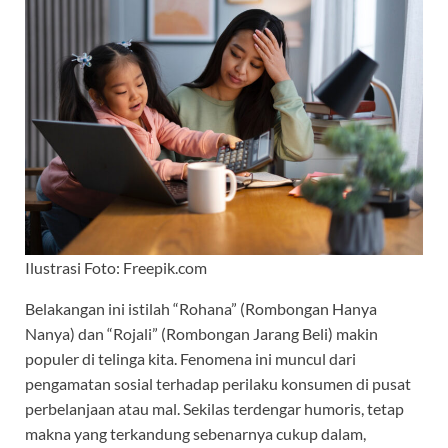
Ilustrasi Foto: Freepik.com
Belakangan ini istilah “Rohana” (Rombongan Hanya
Nanya) dan “Rojali” (Rombongan Jarang Beli) makin
populer di telinga kita. Fenomena ini muncul dari
pengamatan sosial terhadap perilaku konsumen di pusat
perbelanjaan atau mal. Sekilas terdengar humoris, tetap
makna yang terkandung sebenarnya cukup dalam,