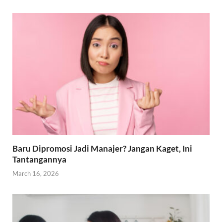
Baru Dipromosi Jadi Manajer? Jangan Kaget, Ini
Tantangannya
March 16, 2026