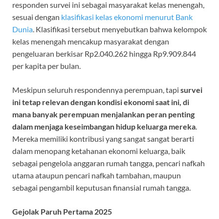
responden survei ini sebagai masyarakat kelas menengah,
sesuai dengan
klasifikasi kelas ekonomi menurut Bank
Dunia
. Klasifikasi tersebut menyebutkan bahwa kelompok
kelas menengah mencakup masyarakat dengan
pengeluaran berkisar Rp2.040.262 hingga Rp9.909.844
per kapita per bulan.
Meskipun seluruh respondennya perempuan, tapi
survei
ini tetap relevan dengan kondisi ekonomi saat ini, di
mana banyak perempuan menjalankan peran penting
dalam menjaga keseimbangan hidup keluarga mereka
.
Mereka memiliki kontribusi yang sangat sangat berarti
dalam menopang ketahanan ekonomi keluarga, baik
sebagai pengelola anggaran rumah tangga, pencari nafkah
utama ataupun pencari nafkah tambahan, maupun
sebagai pengambil keputusan finansial rumah tangga.
Gejolak Paruh Pertama 2025