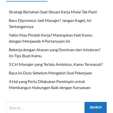
Strategi Bertahan Saat Situasi Kerja Mulai Tak Pasti
Baru Dipromosi Jadi Manajer? Jangan Kaget, Ini
Tantangannya
Yakin Mau Pindah Kerja? Mantapkan Hati Kamu
dengan Menjawab 4 Pertanyaan Ini
Bekerja dengan Atasan yang Dominan dan Intoleran?
Ini Tips Buat Kamu
3 Ciri Manajer yang Terlalu Ambisius, Kamu Termasuk?
Baca Ini Dulu Sebelum Mengeluh Soal Pekerjaan
4 Hal yang Perlu Dilakukan Pemimpin untuk
Membangun Hubungan Baik dengan Karyawan