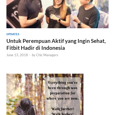
UPDATES
Untuk Perempuan Aktif yang Ingin Sehat,
Fitbit Hadir di Indonesia
June 13, 2018
-
by
Chic Managers