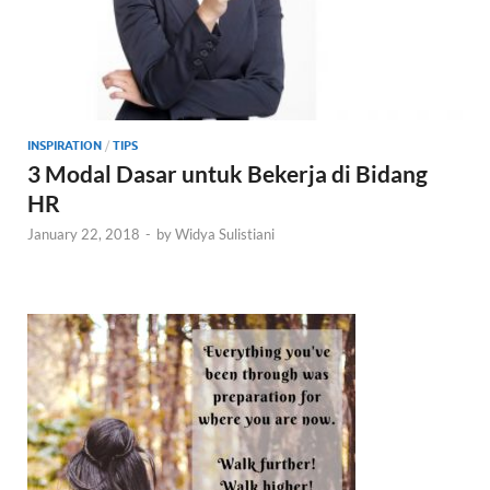
INSPIRATION
/
TIPS
3 Modal Dasar untuk Bekerja di Bidang
HR
January 22, 2018
-
by
Widya Sulistiani