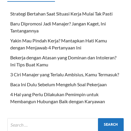
Strategi Bertahan Saat Situasi Kerja Mulai Tak Pasti
Baru Dipromosi Jadi Manajer? Jangan Kaget, Ini
Tantangannya
Yakin Mau Pindah Kerja? Mantapkan Hati Kamu
dengan Menjawab 4 Pertanyaan Ini
Bekerja dengan Atasan yang Dominan dan Intoleran?
Ini Tips Buat Kamu
3 Ciri Manajer yang Terlalu Ambisius, Kamu Termasuk?
Baca Ini Dulu Sebelum Mengeluh Soal Pekerjaan
4 Hal yang Perlu Dilakukan Pemimpin untuk
Membangun Hubungan Baik dengan Karyawan