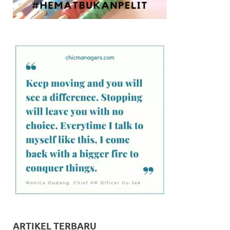
ARTIKEL TERBARU