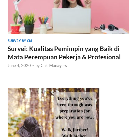
SURVEY BY CM
Survei: Kualitas Pemimpin yang Baik di
Mata Perempuan Pekerja & Profesional
June 4, 2020
-
by
Chic Managers