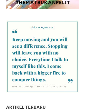
ARTIKEL TERBARU