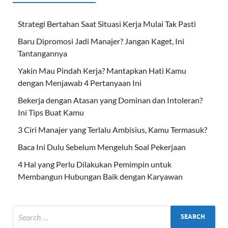
Strategi Bertahan Saat Situasi Kerja Mulai Tak Pasti
Baru Dipromosi Jadi Manajer? Jangan Kaget, Ini
Tantangannya
Yakin Mau Pindah Kerja? Mantapkan Hati Kamu
dengan Menjawab 4 Pertanyaan Ini
Bekerja dengan Atasan yang Dominan dan Intoleran?
Ini Tips Buat Kamu
3 Ciri Manajer yang Terlalu Ambisius, Kamu Termasuk?
Baca Ini Dulu Sebelum Mengeluh Soal Pekerjaan
4 Hal yang Perlu Dilakukan Pemimpin untuk
Membangun Hubungan Baik dengan Karyawan