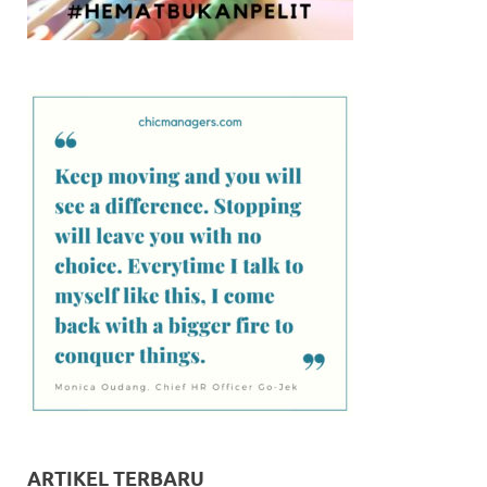
ARTIKEL TERBARU