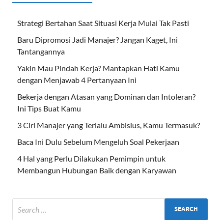
Strategi Bertahan Saat Situasi Kerja Mulai Tak Pasti
Baru Dipromosi Jadi Manajer? Jangan Kaget, Ini
Tantangannya
Yakin Mau Pindah Kerja? Mantapkan Hati Kamu
dengan Menjawab 4 Pertanyaan Ini
Bekerja dengan Atasan yang Dominan dan Intoleran?
Ini Tips Buat Kamu
3 Ciri Manajer yang Terlalu Ambisius, Kamu Termasuk?
Baca Ini Dulu Sebelum Mengeluh Soal Pekerjaan
4 Hal yang Perlu Dilakukan Pemimpin untuk
Membangun Hubungan Baik dengan Karyawan