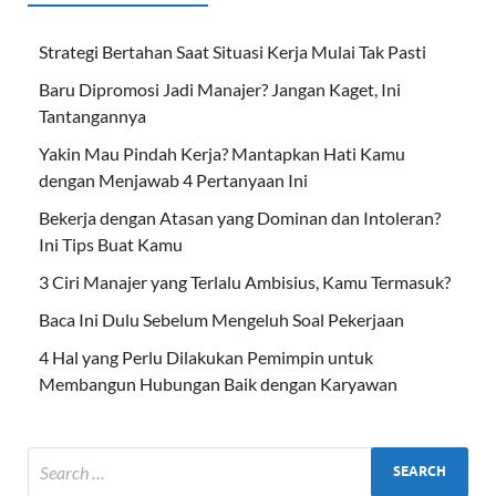
Strategi Bertahan Saat Situasi Kerja Mulai Tak Pasti
Baru Dipromosi Jadi Manajer? Jangan Kaget, Ini
Tantangannya
Yakin Mau Pindah Kerja? Mantapkan Hati Kamu
dengan Menjawab 4 Pertanyaan Ini
Bekerja dengan Atasan yang Dominan dan Intoleran?
Ini Tips Buat Kamu
3 Ciri Manajer yang Terlalu Ambisius, Kamu Termasuk?
Baca Ini Dulu Sebelum Mengeluh Soal Pekerjaan
4 Hal yang Perlu Dilakukan Pemimpin untuk
Membangun Hubungan Baik dengan Karyawan