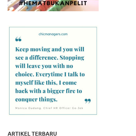
ARTIKEL TERBARU