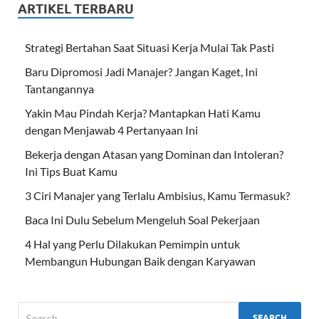
ARTIKEL TERBARU
Strategi Bertahan Saat Situasi Kerja Mulai Tak Pasti
Baru Dipromosi Jadi Manajer? Jangan Kaget, Ini
Tantangannya
Yakin Mau Pindah Kerja? Mantapkan Hati Kamu
dengan Menjawab 4 Pertanyaan Ini
Bekerja dengan Atasan yang Dominan dan Intoleran?
Ini Tips Buat Kamu
3 Ciri Manajer yang Terlalu Ambisius, Kamu Termasuk?
Baca Ini Dulu Sebelum Mengeluh Soal Pekerjaan
4 Hal yang Perlu Dilakukan Pemimpin untuk
Membangun Hubungan Baik dengan Karyawan