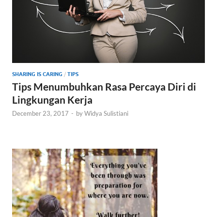
SHARING IS CARING
/
TIPS
Tips Menumbuhkan Rasa Percaya Diri di
Lingkungan Kerja
December 23, 2017
-
by
Widya Sulistiani