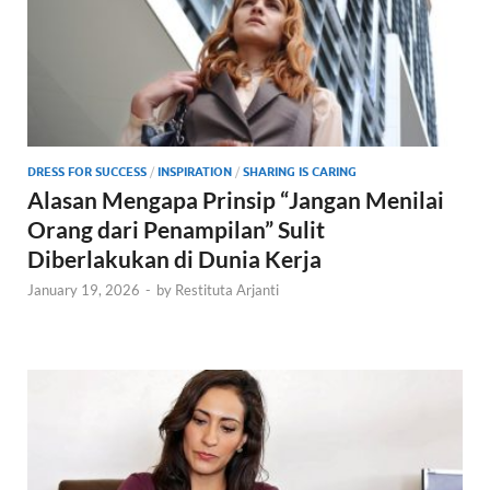
DRESS FOR SUCCESS
/
INSPIRATION
/
SHARING IS CARING
Alasan Mengapa Prinsip “Jangan Menilai
Orang dari Penampilan” Sulit
Diberlakukan di Dunia Kerja
January 19, 2026
-
by
Restituta Arjanti