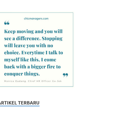
ARTIKEL TERBARU