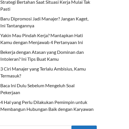
Strategi Bertahan Saat Situasi Kerja Mulai Tak
Pasti
Baru Dipromosi Jadi Manajer? Jangan Kaget,
Ini Tantangannya
Yakin Mau Pindah Kerja? Mantapkan Hati
Kamu dengan Menjawab 4 Pertanyaan Ini
Bekerja dengan Atasan yang Dominan dan
Intoleran? Ini Tips Buat Kamu
3 Ciri Manajer yang Terlalu Ambisius, Kamu
Termasuk?
Baca Ini Dulu Sebelum Mengeluh Soal
Pekerjaan
4 Hal yang Perlu Dilakukan Pemimpin untuk
Membangun Hubungan Baik dengan Karyawan