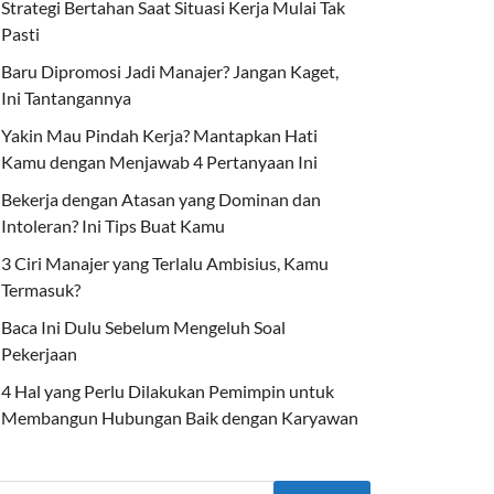
Strategi Bertahan Saat Situasi Kerja Mulai Tak
Pasti
Baru Dipromosi Jadi Manajer? Jangan Kaget,
Ini Tantangannya
Yakin Mau Pindah Kerja? Mantapkan Hati
Kamu dengan Menjawab 4 Pertanyaan Ini
Bekerja dengan Atasan yang Dominan dan
Intoleran? Ini Tips Buat Kamu
3 Ciri Manajer yang Terlalu Ambisius, Kamu
Termasuk?
Baca Ini Dulu Sebelum Mengeluh Soal
Pekerjaan
4 Hal yang Perlu Dilakukan Pemimpin untuk
Membangun Hubungan Baik dengan Karyawan