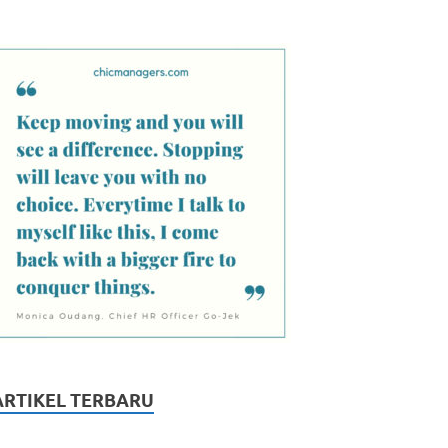
ARTIKEL TERBARU