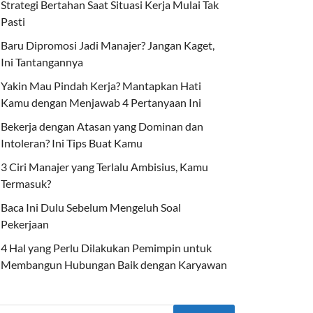
Strategi Bertahan Saat Situasi Kerja Mulai Tak
Pasti
Baru Dipromosi Jadi Manajer? Jangan Kaget,
Ini Tantangannya
Yakin Mau Pindah Kerja? Mantapkan Hati
Kamu dengan Menjawab 4 Pertanyaan Ini
Bekerja dengan Atasan yang Dominan dan
Intoleran? Ini Tips Buat Kamu
3 Ciri Manajer yang Terlalu Ambisius, Kamu
Termasuk?
Baca Ini Dulu Sebelum Mengeluh Soal
Pekerjaan
4 Hal yang Perlu Dilakukan Pemimpin untuk
Membangun Hubungan Baik dengan Karyawan