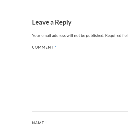
Leave a Reply
Your email address will not be published.
Required fie
COMMENT
*
NAME
*