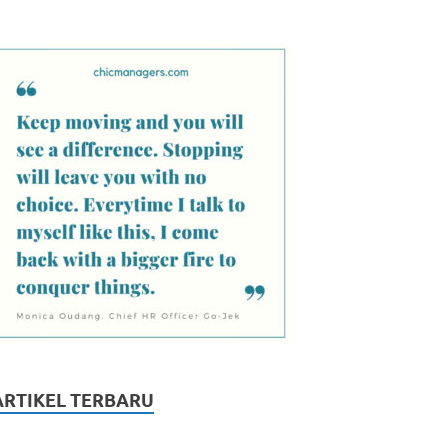
ARTIKEL TERBARU