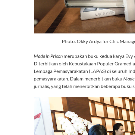
Photo: Okky Ardya for Chic Manag
Made in Prison
merupakan buku kedua karya Evy A
Diterbitkan oleh Kepustakaan Populer Gramedia,
Lembaga Pemasyarakatan (LAPAS) di seluruh Ind
pemasyarakatan. Dalam menerbitkan buku
Made 
jurnalis, yang telah menerbitkan beberapa buku s