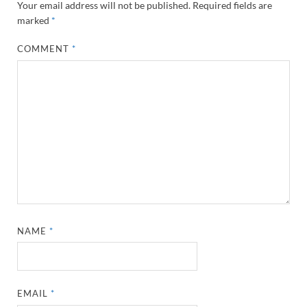
Your email address will not be published.
Required fields are
marked
*
COMMENT
*
NAME
*
EMAIL
*