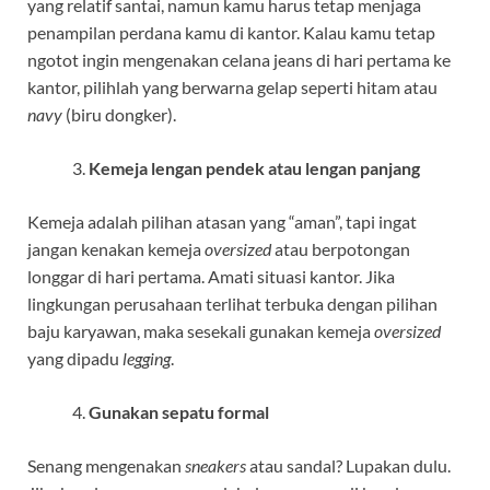
yang relatif santai, namun kamu harus tetap menjaga
penampilan perdana kamu di kantor. Kalau kamu tetap
ngotot ingin mengenakan celana jeans di hari pertama ke
kantor, pilihlah yang berwarna gelap seperti hitam atau
navy
(biru dongker).
Kemeja lengan pendek atau lengan panjang
Kemeja adalah pilihan atasan yang “aman”, tapi ingat
jangan kenakan kemeja
oversized
atau berpotongan
longgar di hari pertama. Amati situasi kantor. Jika
lingkungan perusahaan terlihat terbuka dengan pilihan
baju karyawan, maka sesekali gunakan kemeja
oversized
yang dipadu
legging
.
Gunakan sepatu formal
Senang mengenakan
sneakers
atau sandal? Lupakan dulu.