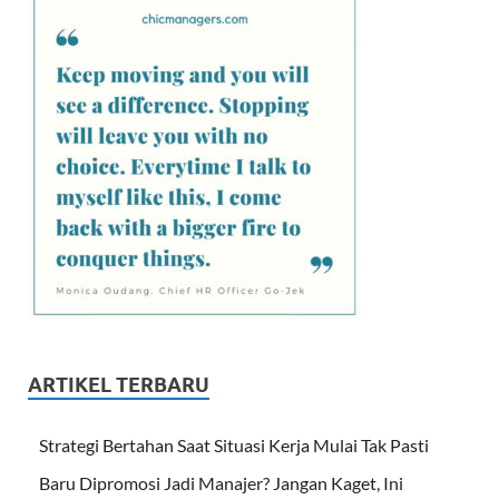
ARTIKEL TERBARU
Strategi Bertahan Saat Situasi Kerja Mulai Tak Pasti
Baru Dipromosi Jadi Manajer? Jangan Kaget, Ini