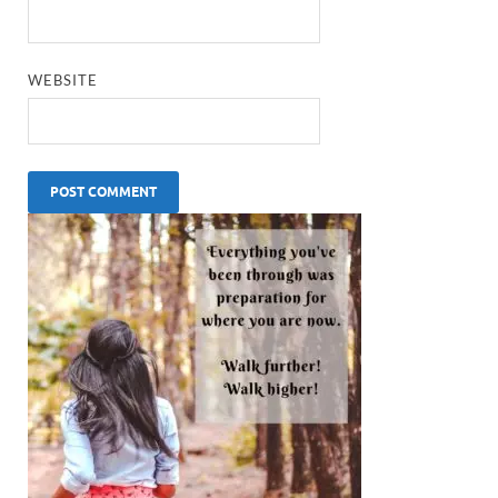
WEBSITE