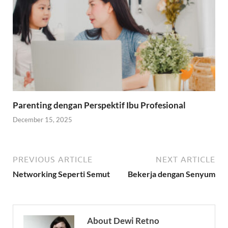
Parenting dengan Perspektif Ibu Profesional
December 15, 2025
PREVIOUS ARTICLE
NEXT ARTICLE
Networking Seperti Semut
Bekerja dengan Senyum
About Dewi Retno