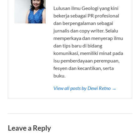
Lulusan ilmu Geologi yang kini
bekerja sebagai PR profesional
dan berpengalaman sebagai
jurnalis dan copy writer. Selalu
memperkaya dan menyerap ilmu
dan tips baru di bidang
komunikasi, memiliki minat pada
isu pemberdayaan perempuan,
fesyen dan kecantikan, serta
buku.
View all posts by Dewi Retno →
Leave a Reply