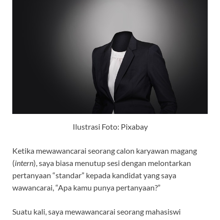
Ilustrasi Foto: Pixabay
Ketika mewawancarai seorang calon karyawan magang
(
intern
), saya biasa menutup sesi dengan melontarkan
pertanyaan “standar” kepada kandidat yang saya
wawancarai, “Apa kamu punya pertanyaan?”
Suatu kali, saya mewawancarai seorang mahasiswi