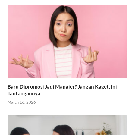
Baru Dipromosi Jadi Manajer? Jangan Kaget, Ini
Tantangannya
March 16, 2026