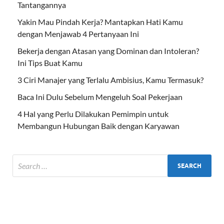
Tantangannya
Yakin Mau Pindah Kerja? Mantapkan Hati Kamu
dengan Menjawab 4 Pertanyaan Ini
Bekerja dengan Atasan yang Dominan dan Intoleran?
Ini Tips Buat Kamu
3 Ciri Manajer yang Terlalu Ambisius, Kamu Termasuk?
Baca Ini Dulu Sebelum Mengeluh Soal Pekerjaan
4 Hal yang Perlu Dilakukan Pemimpin untuk
Membangun Hubungan Baik dengan Karyawan