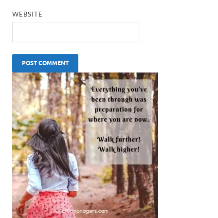
WEBSITE