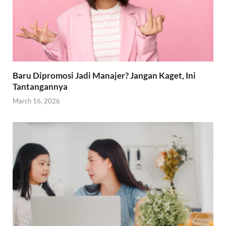
Baru Dipromosi Jadi Manajer? Jangan Kaget, Ini
Tantangannya
March 16, 2026