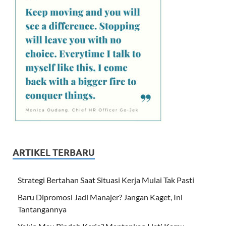
ARTIKEL TERBARU
Strategi Bertahan Saat Situasi Kerja Mulai Tak Pasti
Baru Dipromosi Jadi Manajer? Jangan Kaget, Ini
Tantangannya