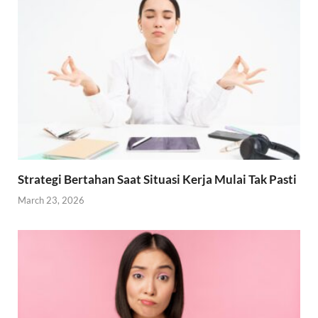
Strategi Bertahan Saat Situasi Kerja Mulai Tak Pasti
March 23, 2026