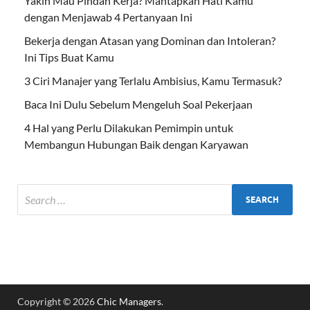
Yakin Mau Pindah Kerja? Mantapkan Hati Kamu
dengan Menjawab 4 Pertanyaan Ini
Bekerja dengan Atasan yang Dominan dan Intoleran?
Ini Tips Buat Kamu
3 Ciri Manajer yang Terlalu Ambisius, Kamu Termasuk?
Baca Ini Dulu Sebelum Mengeluh Soal Pekerjaan
4 Hal yang Perlu Dilakukan Pemimpin untuk
Membangun Hubungan Baik dengan Karyawan
Copyright © 2026
Chic Managers
.