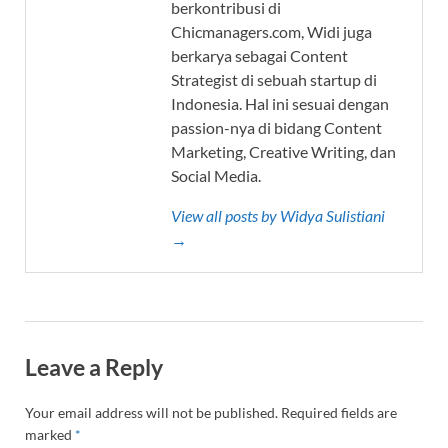
berkontribusi di
Chicmanagers.com, Widi juga
berkarya sebagai Content
Strategist di sebuah startup di
Indonesia. Hal ini sesuai dengan
passion-nya di bidang Content
Marketing, Creative Writing, dan
Social Media.
View all posts by Widya Sulistiani
→
Leave a Reply
Your email address will not be published.
Required fields are
marked
*