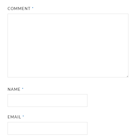
COMMENT
*
NAME
*
EMAIL
*