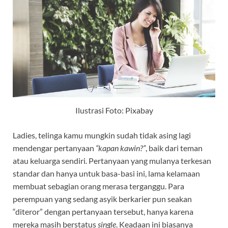
Ilustrasi Foto: Pixabay
Ladies, telinga kamu mungkin sudah tidak asing lagi
mendengar pertanyaan
“kapan kawin?”
, baik dari teman
atau keluarga sendiri
.
Pertanyaan yang mulanya terkesan
standar dan hanya untuk basa-basi ini, lama kelamaan
membuat sebagian orang merasa terganggu. Para
perempuan yang sedang asyik berkarier pun seakan
“diteror” dengan pertanyaan tersebut, hanya karena
mereka masih berstatus
single
. Keadaan ini biasanya