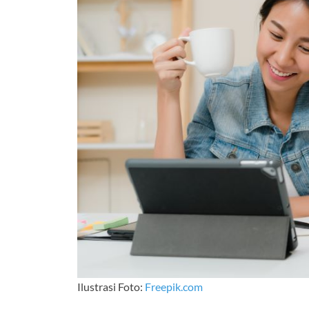
Ilustrasi Foto:
Freepik.com