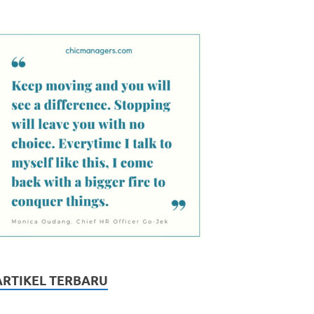
ARTIKEL TERBARU