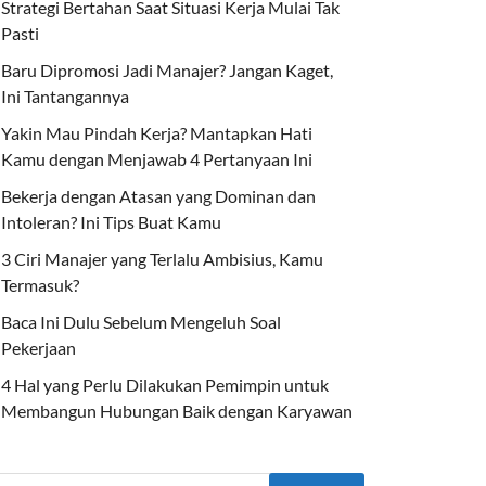
Strategi Bertahan Saat Situasi Kerja Mulai Tak
Pasti
Baru Dipromosi Jadi Manajer? Jangan Kaget,
Ini Tantangannya
Yakin Mau Pindah Kerja? Mantapkan Hati
Kamu dengan Menjawab 4 Pertanyaan Ini
Bekerja dengan Atasan yang Dominan dan
Intoleran? Ini Tips Buat Kamu
3 Ciri Manajer yang Terlalu Ambisius, Kamu
Termasuk?
Baca Ini Dulu Sebelum Mengeluh Soal
Pekerjaan
4 Hal yang Perlu Dilakukan Pemimpin untuk
Membangun Hubungan Baik dengan Karyawan