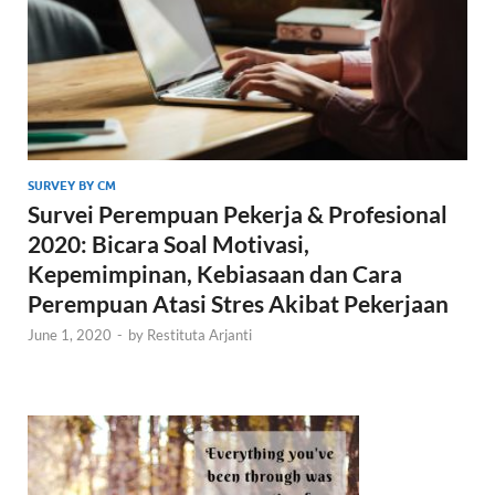
SURVEY BY CM
Survei Perempuan Pekerja & Profesional
2020: Bicara Soal Motivasi,
Kepemimpinan, Kebiasaan dan Cara
Perempuan Atasi Stres Akibat Pekerjaan
June 1, 2020
-
by
Restituta Arjanti