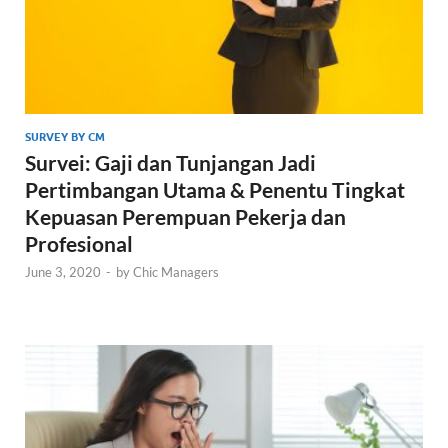
SURVEY BY CM
Survei: Gaji dan Tunjangan Jadi
Pertimbangan Utama & Penentu Tingkat
Kepuasan Perempuan Pekerja dan
Profesional
June 3, 2020
-
by
Chic Managers