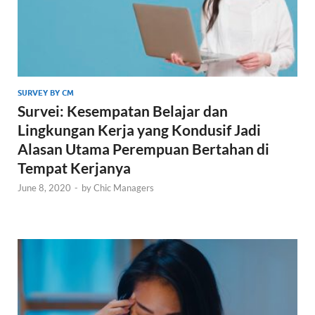
SURVEY BY CM
Survei: Kesempatan Belajar dan
Lingkungan Kerja yang Kondusif Jadi
Alasan Utama Perempuan Bertahan di
Tempat Kerjanya
June 8, 2020
-
by
Chic Managers