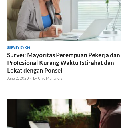
SURVEY BY CM
Survei: Mayoritas Perempuan Pekerja dan
Profesional Kurang Waktu Istirahat dan
Lekat dengan Ponsel
June 2, 2020
-
by
Chic Managers