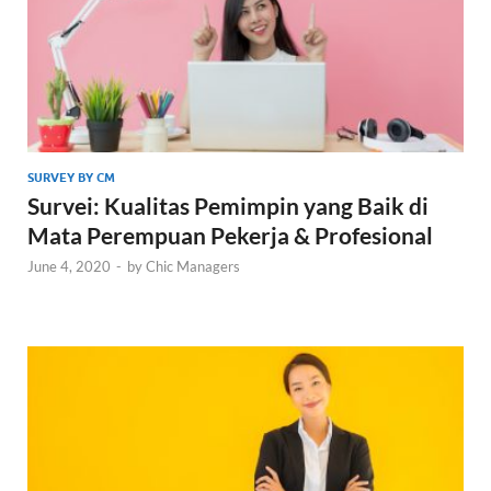
SURVEY BY CM
Survei: Kualitas Pemimpin yang Baik di
Mata Perempuan Pekerja & Profesional
June 4, 2020
-
by
Chic Managers