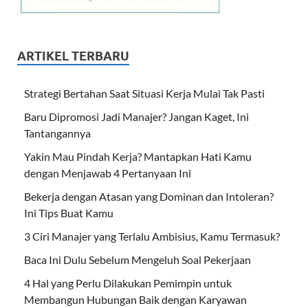
ARTIKEL TERBARU
Strategi Bertahan Saat Situasi Kerja Mulai Tak Pasti
Baru Dipromosi Jadi Manajer? Jangan Kaget, Ini
Tantangannya
Yakin Mau Pindah Kerja? Mantapkan Hati Kamu
dengan Menjawab 4 Pertanyaan Ini
Bekerja dengan Atasan yang Dominan dan Intoleran?
Ini Tips Buat Kamu
3 Ciri Manajer yang Terlalu Ambisius, Kamu Termasuk?
Baca Ini Dulu Sebelum Mengeluh Soal Pekerjaan
4 Hal yang Perlu Dilakukan Pemimpin untuk
Membangun Hubungan Baik dengan Karyawan